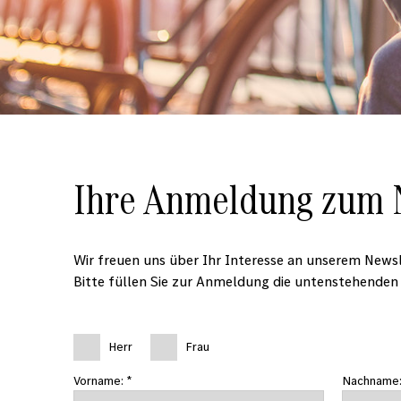
Ihre Anmeldung zum N
Wir freuen uns über Ihr Interesse an unserem Newsl
Bitte füllen Sie zur Anmeldung die untenstehenden 
Herr
Frau
Vorname: *
Nachname: