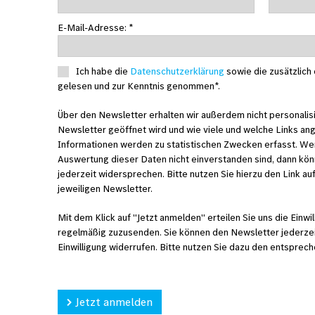
E-Mail-Adresse: *
Ich habe die
Datenschutzerklärung
sowie die zusätzlich
gelesen und zur Kenntnis genommen*.
Über den Newsletter erhalten wir außerdem nicht personalis
Newsletter geöffnet wird und wie viele und welche Links an
Informationen werden zu statistischen Zwecken erfasst. We
Auswertung dieser Daten nicht einverstanden sind, dann kön
jederzeit widersprechen. Bitte nutzen Sie hierzu den Link a
jeweiligen Newsletter.
Mit dem Klick auf "Jetzt anmelden" erteilen Sie uns die Einw
regelmäßig zuzusenden. Sie können den Newsletter jederzei
Einwilligung widerrufen. Bitte nutzen Sie dazu den entsprec
Jetzt anmelden