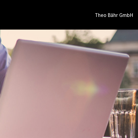
Theo Bähr GmbH